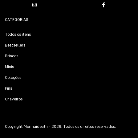
CATEGORIAS
Todos os itens
Bestsellers
Brincos
Minis
Coleções
Pins
Chaveiros
Copyright Mermaideath - 2026. Todos os direitos reservados.