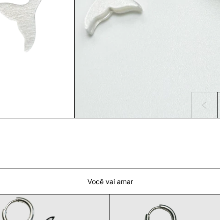
Você vai amar