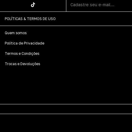
POLÍTICAS & TERMOS DE USO
Quem somos
Política de Privacidade
Termos e Condições
Trocas e Devoluções