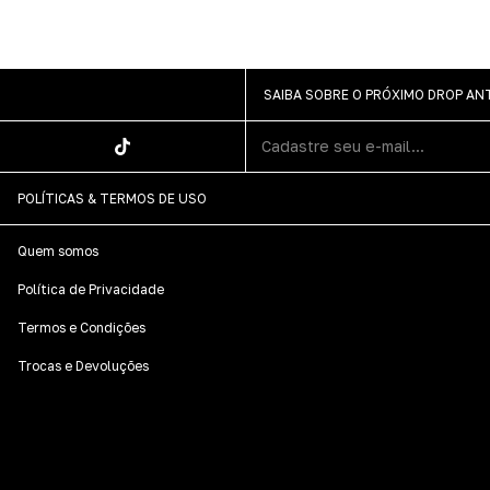
SAIBA SOBRE O PRÓXIMO DROP A
POLÍTICAS & TERMOS DE USO
Quem somos
Política de Privacidade
Termos e Condições
Trocas e Devoluções