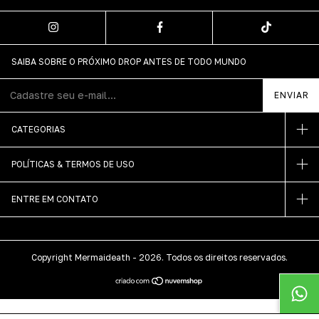
SAIBA SOBRE O PRÓXIMO DROP ANTES DE TODO MUNDO
CATEGORIAS
POLÍTICAS & TERMOS DE USO
ENTRE EM CONTATO
Copyright Mermaideath - 2026. Todos os direitos reservados.