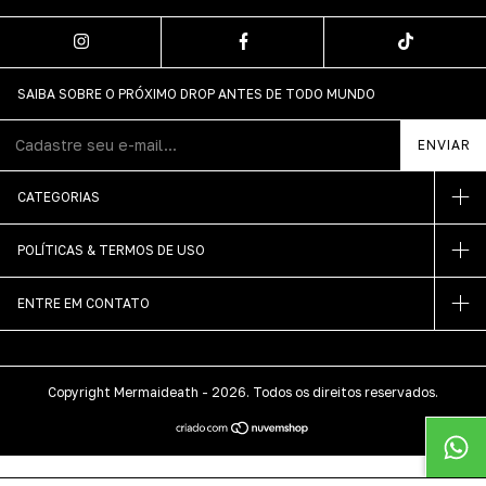
SAIBA SOBRE O PRÓXIMO DROP ANTES DE TODO MUNDO
CATEGORIAS
POLÍTICAS & TERMOS DE USO
ENTRE EM CONTATO
Copyright Mermaideath - 2026. Todos os direitos reservados.