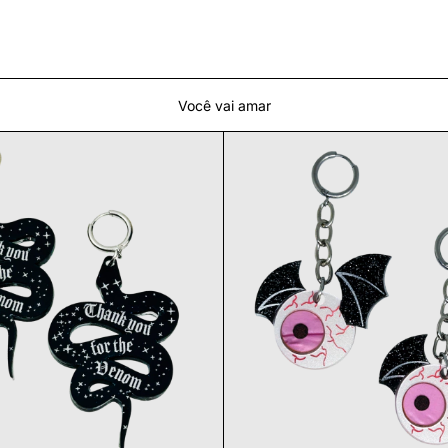
Você vai amar