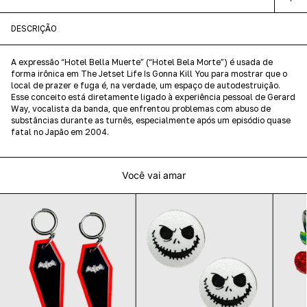
DESCRIÇÃO
A expressão “Hotel Bella Muerte” (“Hotel Bela Morte”) é usada de
forma irônica em The Jetset Life Is Gonna Kill You para mostrar que o
local de prazer e fuga é, na verdade, um espaço de autodestruição.
Esse conceito está diretamente ligado à experiência pessoal de Gerard
Way, vocalista da banda, que enfrentou problemas com abuso de
substâncias durante as turnês, especialmente após um episódio quase
fatal no Japão em 2004.
Você vai amar